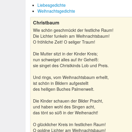
Liebesgedichte
Weihnachtsgedichte
Christbaum
Wie schön geschmückt der festliche Raum!
Die Lichter funkeln am Weihnachtsbaum!
O fröhliche Zeit! O seliger Traum!
Die Mutter sitzt in der Kinder Kreis;
nun schweiget alles auf ihr Geheiß:
sie singet des Christkinds Lob und Preis.
Und rings, vom Weihnachtsbaum erhellt,
ist schön in Bildern aufgestellt
des heiligen Buches Palmenwelt.
Die Kinder schauen der Bilder Pracht,
und haben wohl des Singen acht,
das tönt so süß in der Weihenacht!
O glücklicher Kreis im festlichen Raum!
O goldne Lichter am Weihnachtsbaum!