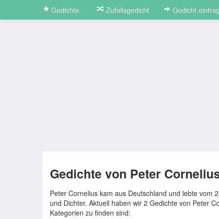
Gedichte
Zufallsgedicht
Gedicht eintra
Gedichte von Peter Corneliu
Peter Cornelius kam aus Deutschland und lebte vom 2
und Dichter. Aktuell haben wir 2 Gedichte von Peter C
Kategorien zu finden sind: