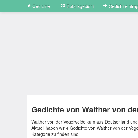
Gedichte
Zufallsgedicht
Gedicht eintra
Gedichte von Walther von de
Walther von der Vogelweide kam aus Deutschland und l
Aktuell haben wir 4 Gedichte von Walther von der Vog
Kategorie zu finden sind: