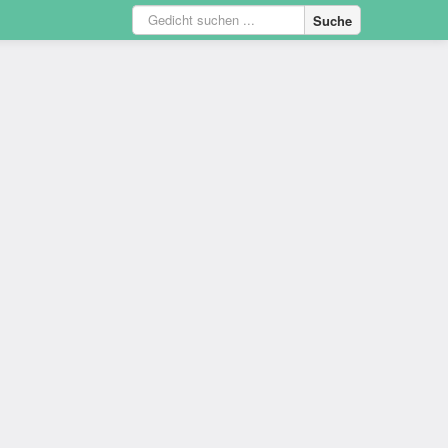
Suche