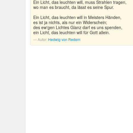
Ein Licht, das leuchten will, muss Strahlen tragen,
wo man es braucht, da lässt es seine Spur.
Ein Licht, das leuchten will in Meisters Händen,
es ist ja nichts, als nur ein Widerschein;
des ew'gen Lichtes Glanz darf es uns spenden,
ein Licht, das leuchten will für Gott allein.
Autor:
Hedwig von Redern