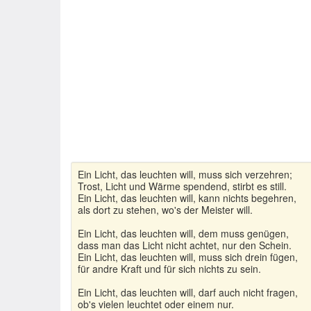
Ein Licht, das leuchten will, muss sich verzehren;
Trost, Licht und Wärme spendend, stirbt es still.
Ein Licht, das leuchten will, kann nichts begehren,
als dort zu stehen, wo's der Meister will.
Ein Licht, das leuchten will, dem muss genügen,
dass man das Licht nicht achtet, nur den Schein.
Ein Licht, das leuchten will, muss sich drein fügen,
für andre Kraft und für sich nichts zu sein.
Ein Licht, das leuchten will, darf auch nicht fragen,
ob's vielen leuchtet oder einem nur.