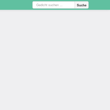
Suche