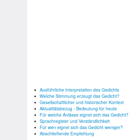
Ausführliche Interpretation des Gedichts
Welche Stimmung erzeugt das Gedicht?
Gesellschaftlicher und historischer Kontext
Aktualitätsbezug - Bedeutung für heute
Für welche Anlässe eignet sich das Gedicht?
Sprachregister und Verständlichkeit
Für wen eignet sich das Gedicht weniger?
Abschließende Empfehlung