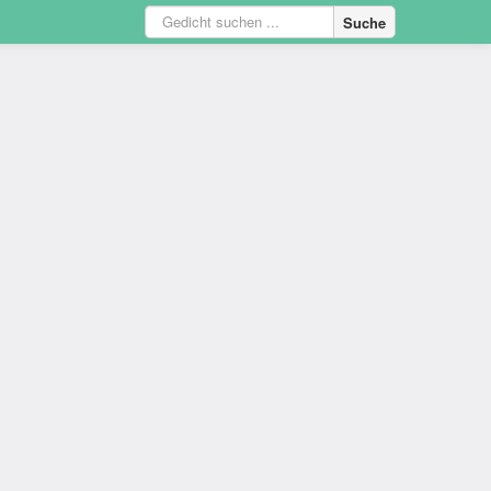
Suche