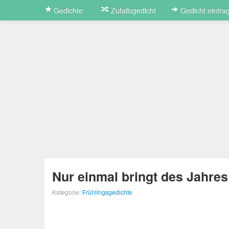
Gedichte
Zufallsgedicht
Gedicht eintra
Nur einmal bringt des Jahres
Kategorie:
Frühlingsgedichte