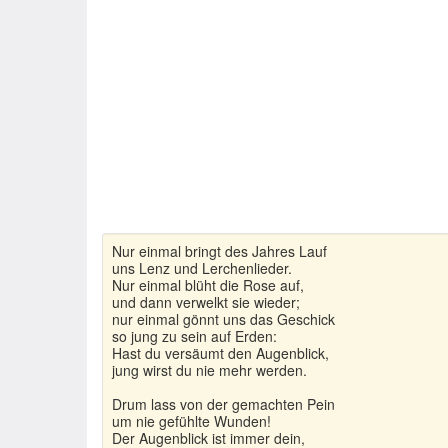
Nur einmal bringt des Jahres Lauf
uns Lenz und Lerchenlieder.
Nur einmal blüht die Rose auf,
und dann verwelkt sie wieder;
nur einmal gönnt uns das Geschick
so jung zu sein auf Erden:
Hast du versäumt den Augenblick,
jung wirst du nie mehr werden.
Drum lass von der gemachten Pein
um nie gefühlte Wunden!
Der Augenblick ist immer dein,