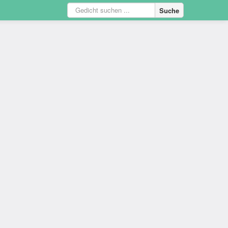
Suche