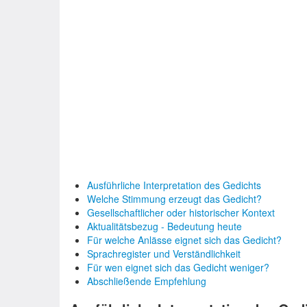
Ausführliche Interpretation des Gedichts
Welche Stimmung erzeugt das Gedicht?
Gesellschaftlicher oder historischer Kontext
Aktualitätsbezug - Bedeutung heute
Für welche Anlässe eignet sich das Gedicht?
Sprachregister und Verständlichkeit
Für wen eignet sich das Gedicht weniger?
Abschließende Empfehlung