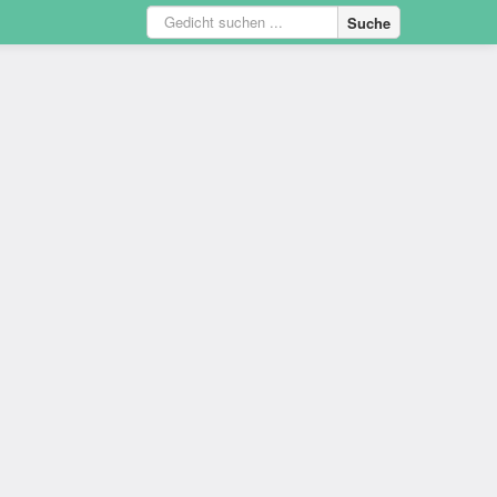
Suche