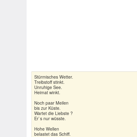
Stürmisches Wetter.
Treibstoff stinkt.
Unruhige See.
Heimat winkt.
Noch paar Meilen
bis zur Küste.
Wartet die Liebste ?
Er`s nur wüsste.
Hohe Wellen
belastet das Schiff.