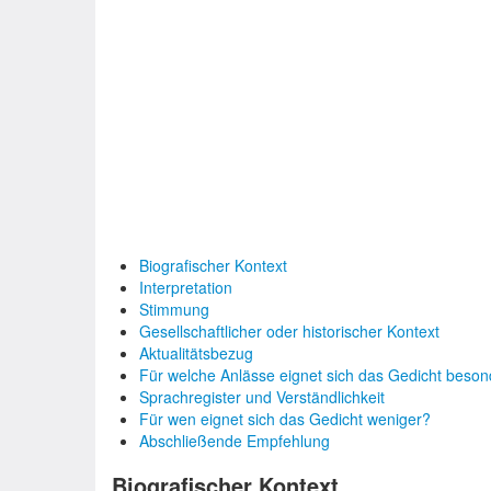
Biografischer Kontext
Interpretation
Stimmung
Gesellschaftlicher oder historischer Kontext
Aktualitätsbezug
Für welche Anlässe eignet sich das Gedicht beso
Sprachregister und Verständlichkeit
Für wen eignet sich das Gedicht weniger?
Abschließende Empfehlung
Biografischer Kontext