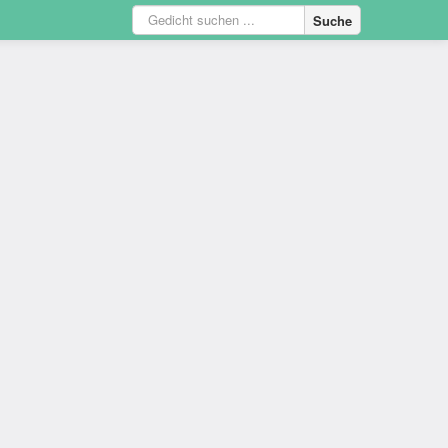
Suche