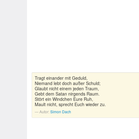
Tragt einander mit Geduld,
Niemand lebt doch außer Schuld;
Glaubt nicht einem jeden Traum,
Gebt dem Satan nirgends Raum.
Stört ein Windchen Eure Ruh,
Mault nicht, sprecht Euch wieder zu.
Autor:
Simon Dach