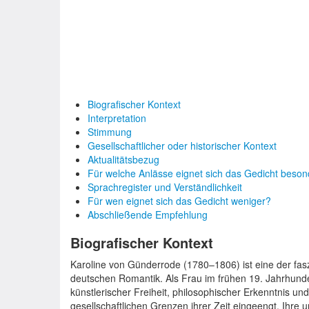
Biografischer Kontext
Interpretation
Stimmung
Gesellschaftlicher oder historischer Kontext
Aktualitätsbezug
Für welche Anlässe eignet sich das Gedicht beso
Sprachregister und Verständlichkeit
Für wen eignet sich das Gedicht weniger?
Abschließende Empfehlung
Biografischer Kontext
Karoline von Günderrode (1780–1806) ist eine der fas
deutschen Romantik. Als Frau im frühen 19. Jahrhunder
künstlerischer Freiheit, philosophischer Erkenntnis un
gesellschaftlichen Grenzen ihrer Zeit eingeengt. Ihre