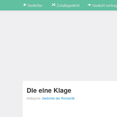
Gedichte
Zufallsgedicht
Gedicht eintra
Die eine Klage
Kategorie:
Gedichte der Romantik