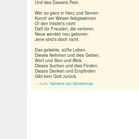
Und des Daseins Pein.
Wer so ganz in Herz und Sinnen
Konnt' ein Wesen liebgewinnen
O! den tröstet's nicht
Daß für Freuden, die verloren,
Neue werden neu geboren:
Jene sind's doch nicht.
Das geliebte, süße Leben,
Dieses Nehmen und dies Geben,
Wort und Sinn und Blick,
Dieses Suchen und dies Finden,
Dieses Denken und Empfinden
Gibt kein Gott zurück.
Autor:
Karoline von Günderrode