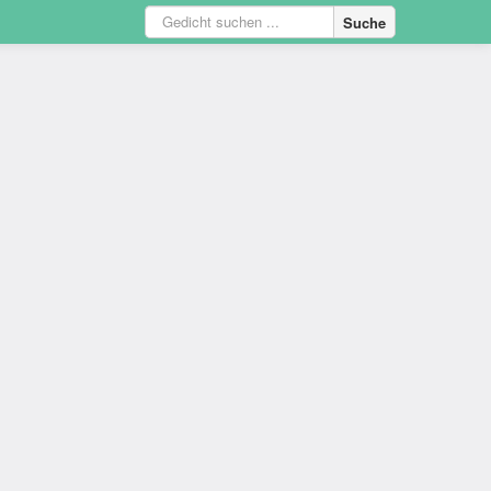
Suche