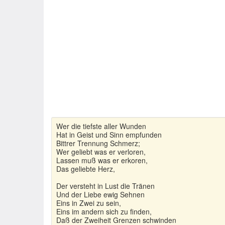
Wer die tiefste aller Wunden
Hat in Geist und Sinn empfunden
Bittrer Trennung Schmerz;
Wer geliebt was er verloren,
Lassen muß was er erkoren,
Das geliebte Herz,
Der versteht in Lust die Tränen
Und der Liebe ewig Sehnen
Eins in Zwei zu sein,
Eins im andern sich zu finden,
Daß der Zweiheit Grenzen schwinden