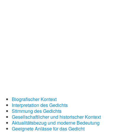
Wintergedichte
Dichter
Gedichte-Quiz
Zufallsgedicht
Biografischer Kontext
Interpretation des Gedichts
Stimmung des Gedichts
Gesellschaftlicher und historischer Kontext
Aktualitätsbezug und moderne Bedeutung
Geeignete Anlässe für das Gedicht