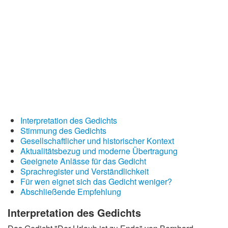
Wintergedichte
Dichter
Gedichte-Quiz
Zufallsgedicht
Interpretation des Gedichts
Stimmung des Gedichts
Gesellschaftlicher und historischer Kontext
Aktualitätsbezug und moderne Übertragung
Geeignete Anlässe für das Gedicht
Sprachregister und Verständlichkeit
Für wen eignet sich das Gedicht weniger?
Abschließende Empfehlung
Interpretation des Gedichts