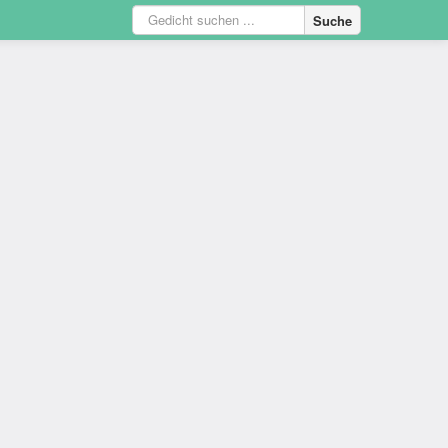
Suche