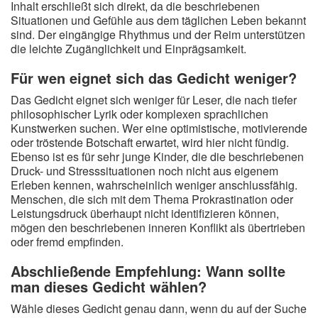
Inhalt erschließt sich direkt, da die beschriebenen
Situationen und Gefühle aus dem täglichen Leben bekannt
sind. Der eingängige Rhythmus und der Reim unterstützen
die leichte Zugänglichkeit und Einprägsamkeit.
Für wen eignet sich das Gedicht weniger?
Das Gedicht eignet sich weniger für Leser, die nach tiefer
philosophischer Lyrik oder komplexen sprachlichen
Kunstwerken suchen. Wer eine optimistische, motivierende
oder tröstende Botschaft erwartet, wird hier nicht fündig.
Ebenso ist es für sehr junge Kinder, die die beschriebenen
Druck- und Stresssituationen noch nicht aus eigenem
Erleben kennen, wahrscheinlich weniger anschlussfähig.
Menschen, die sich mit dem Thema Prokrastination oder
Leistungsdruck überhaupt nicht identifizieren können,
mögen den beschriebenen inneren Konflikt als übertrieben
oder fremd empfinden.
Abschließende Empfehlung: Wann sollte
man dieses Gedicht wählen?
Wähle dieses Gedicht genau dann, wenn du auf der Suche