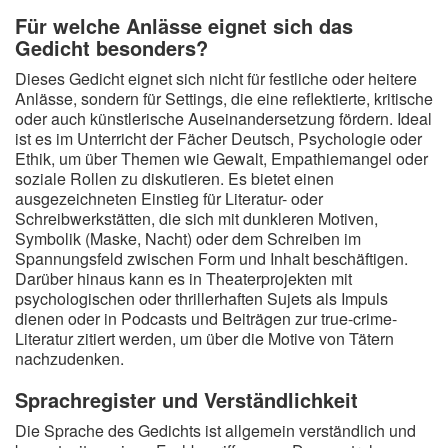
Für welche Anlässe eignet sich das
Gedicht besonders?
Dieses Gedicht eignet sich nicht für festliche oder heitere
Anlässe, sondern für Settings, die eine reflektierte, kritische
oder auch künstlerische Auseinandersetzung fördern. Ideal
ist es im Unterricht der Fächer Deutsch, Psychologie oder
Ethik, um über Themen wie Gewalt, Empathiemangel oder
soziale Rollen zu diskutieren. Es bietet einen
ausgezeichneten Einstieg für Literatur- oder
Schreibwerkstätten, die sich mit dunkleren Motiven,
Symbolik (Maske, Nacht) oder dem Schreiben im
Spannungsfeld zwischen Form und Inhalt beschäftigen.
Darüber hinaus kann es in Theaterprojekten mit
psychologischen oder thrillerhaften Sujets als Impuls
dienen oder in Podcasts und Beiträgen zur true-crime-
Literatur zitiert werden, um über die Motive von Tätern
nachzudenken.
Sprachregister und Verständlichkeit
Die Sprache des Gedichts ist allgemein verständlich und