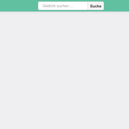
Suche