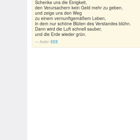
Schenke uns die Einigkeit,
den Verursachern kein Geld mehr zu geben,
und zeige uns den Weg
zu einem vernunftgemäßem Leben,
in dem nur schöne Blüten des Verstandes blühn.
Dann wird die Luft schnell sauber,
und die Erde wieder grün.
Autor:
EEE