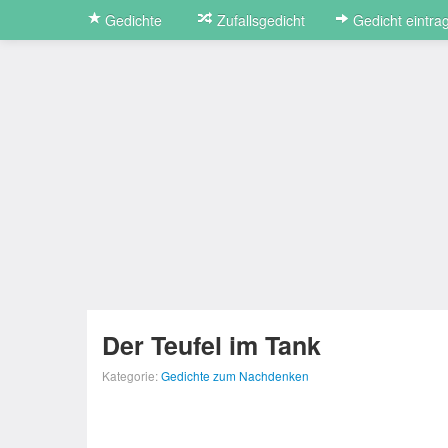
Gedichte
Zufallsgedicht
Gedicht eintra
Der Teufel im Tank
Kategorie:
Gedichte zum Nachdenken