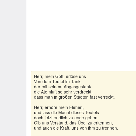
Herr, mein Gott, erlöse uns
Von dem Teufel im Tank,
der mit seinem Abgasgestank
die Atemluft so sehr verdreckt,
dass man in großen Städten fast verreckt.
Herr, erhöre mein Flehen,
und lass die Macht dieses Teufels
doch jetzt endlich zu ende gehen.
Gib uns Verstand, das Übel zu erkennen,
und auch die Kraft, uns von ihm zu trennen.