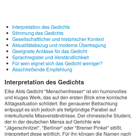
Interpretation des Gedichts
Stimmung des Gedichts
Gesellschaftlicher und historischer Kontext
Aktualitätsbezug und moderne Übertragung
Geeignete Anlässe für das Gedicht
Sprachregister und Verständlichkeit
Für wen eignet sich das Gedicht weniger?
Abschließende Empfehlung
Interpretation des Gedichts
Elke Abts Gedicht "Menschenfresser" ist ein humorvolles
und kluges Werk, das auf den ersten Blick eine komische
Alltagssituation schildert. Bei genauerer Betrachtung
entpuppt es sich jedoch als tiefgründige Parabel auf
interkulturelle Missverständnisse. Der chinesische Student,
der in der deutschen Mensa auf Gerichte wie
"Jägerschnitzel", "Berliner" oder "Bremer Pinkel" stößt,
interpretiert diese wörtlich. Für ihn klingen die Namen nach