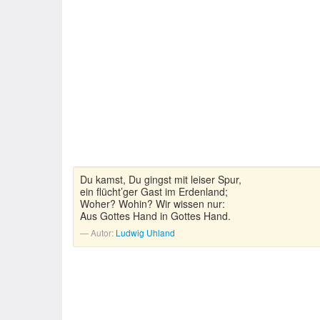
Du kamst, Du gingst mit leiser Spur,
ein flücht’ger Gast im Erdenland;
Woher? Wohin? Wir wissen nur:
Aus Gottes Hand in Gottes Hand.
Autor:
Ludwig Uhland