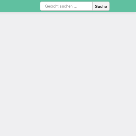
Suche