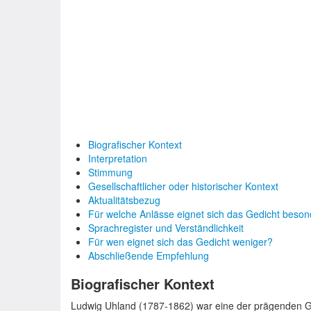
Biografischer Kontext
Interpretation
Stimmung
Gesellschaftlicher oder historischer Kontext
Aktualitätsbezug
Für welche Anlässe eignet sich das Gedicht beso
Sprachregister und Verständlichkeit
Für wen eignet sich das Gedicht weniger?
Abschließende Empfehlung
Biografischer Kontext
Ludwig Uhland (1787-1862) war eine der prägenden G