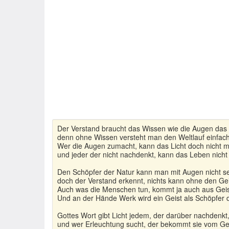
Der Verstand braucht das Wissen wie die Augen das 
denn ohne Wissen versteht man den Weltlauf einfach
Wer die Augen zumacht, kann das Licht doch nicht m
und jeder der nicht nachdenkt, kann das Leben nicht
Den Schöpfer der Natur kann man mit Augen nicht s
doch der Verstand erkennt, nichts kann ohne den Gei
Auch was die Menschen tun, kommt ja auch aus Geis
Und an der Hände Werk wird ein Geist als Schöpfer 
Gottes Wort gibt Licht jedem, der darüber nachdenkt
und wer Erleuchtung sucht, der bekommt sie vom Ge