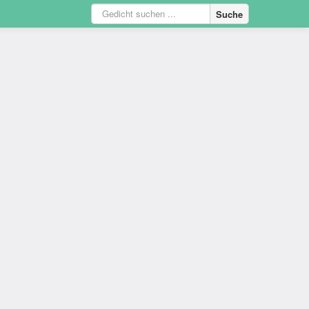
Suche