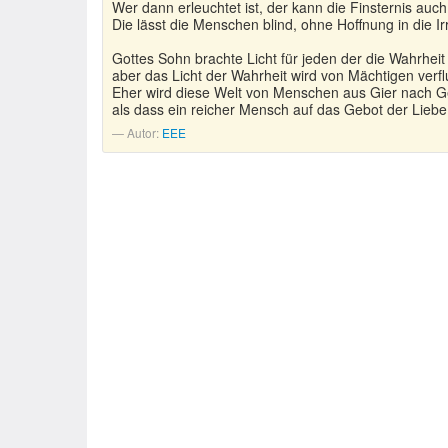
Wer dann erleuchtet ist, der kann die Finsternis auch
Die lässt die Menschen blind, ohne Hoffnung in die Ir
Gottes Sohn brachte Licht für jeden der die Wahrheit
aber das Licht der Wahrheit wird von Mächtigen verfl
Eher wird diese Welt von Menschen aus Gier nach Ge
als dass ein reicher Mensch auf das Gebot der Liebe 
Autor:
EEE