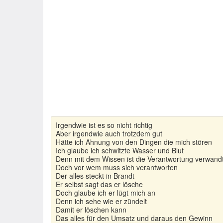
Irgendwie ist es so nicht richtig
Aber irgendwie auch trotzdem gut
Hätte ich Ahnung von den Dingen die mich stören
Ich glaube ich schwitzte Wasser und Blut
Denn mit dem Wissen ist die Verantwortung verwand
Doch vor wem muss sich verantworten
Der alles steckt in Brandt
Er selbst sagt das er lösche
Doch glaube ich er lügt mich an
Denn ich sehe wie er zündelt
Damit er löschen kann
Das alles für den Umsatz und daraus den Gewinn