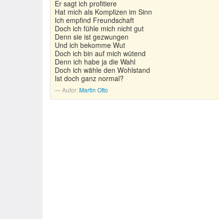
Er sagt ich profitiere
Hat mich als Komplizen im Sinn
Ich empfind Freundschaft
Doch ich fühle mich nicht gut
Denn sie ist gezwungen
Und ich bekomme Wut
Doch ich bin auf mich wütend
Denn ich habe ja die Wahl
Doch ich wähle den Wohlstand
Ist doch ganz normal?
Autor:
Martin Otto