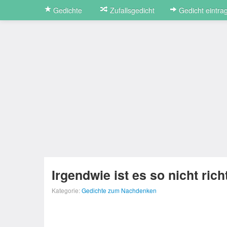
Gedichte
Zufallsgedicht
Gedicht eintra
Irgendwie ist es so nicht rich
Kategorie:
Gedichte zum Nachdenken