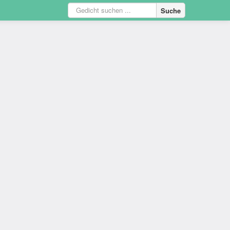
Suche