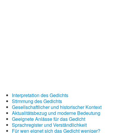
Interpretation des Gedichts
Stimmung des Gedichts
Gesellschaftlicher und historischer Kontext
Aktualitätsbezug und moderne Bedeutung
Geeignete Anlässe für das Gedicht
Sprachregister und Verständlichkeit
Für wen eignet sich das Gedicht weniger?