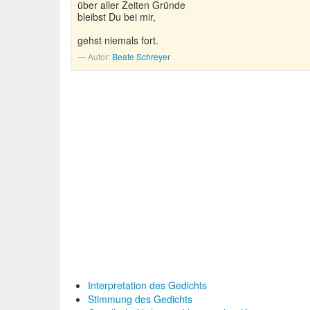
über aller Zeiten Gründe
bleibst Du bei mir,
gehst niemals fort.
Autor:
Beate Schreyer
Interpretation des Gedichts
Stimmung des Gedichts