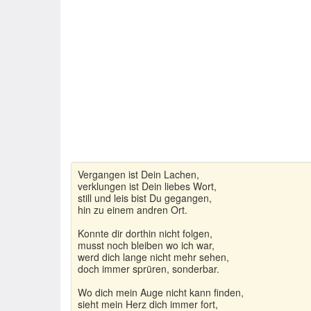
Vergangen ist Dein Lachen,
verklungen ist Dein liebes Wort,
still und leis bist Du gegangen,
hin zu einem andren Ort.
Konnte dir dorthin nicht folgen,
musst noch bleiben wo ich war,
werd dich lange nicht mehr sehen,
doch immer sprüren, sonderbar.
Wo dich mein Auge nicht kann finden,
sieht mein Herz dich immer fort,