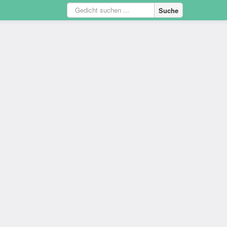
Suche